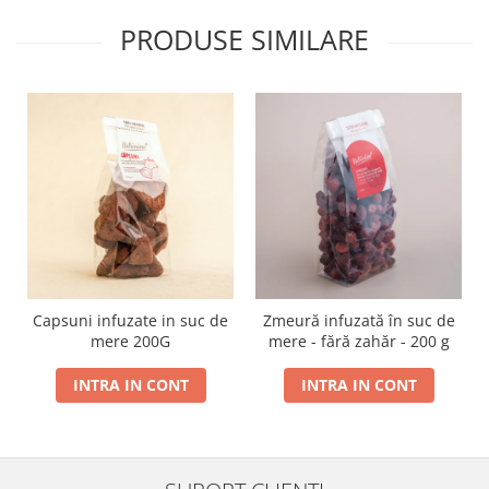
PRODUSE SIMILARE
Capsuni infuzate in suc de
Zmeură infuzată în suc de
mere 200G
mere - fără zahăr - 200 g
INTRA IN CONT
INTRA IN CONT