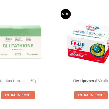
NOU
tathion Lipozomal 30 plic
Fier Lipozomal 30 plic
INTRA IN CONT
INTRA IN CONT