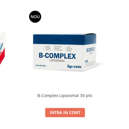
NOU
B-Complex Lipozomal 30 plic
INTRA IN CONT