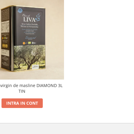
ravirgin de masline DIAMOND 3L
TIN
INTRA IN CONT