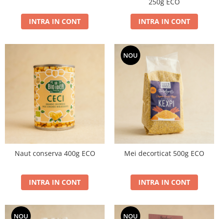
250g ECO
INTRA IN CONT
INTRA IN CONT
NOU
Naut conserva 400g ECO
Mei decorticat 500g ECO
INTRA IN CONT
INTRA IN CONT
NOU
NOU