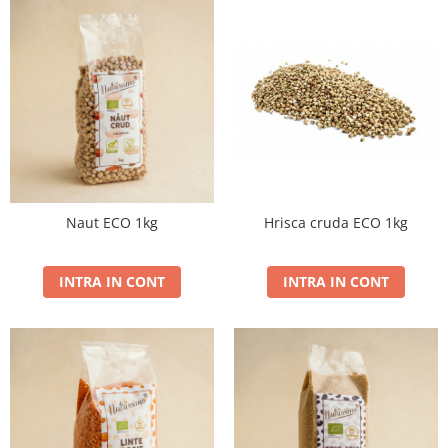
Naut ECO 1kg
Hrisca cruda ECO 1kg
INTRA IN CONT
INTRA IN CONT