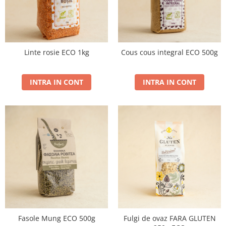
Linte rosie ECO 1kg
Cous cous integral ECO 500g
INTRA IN CONT
INTRA IN CONT
Fasole Mung ECO 500g
Fulgi de ovaz FARA GLUTEN