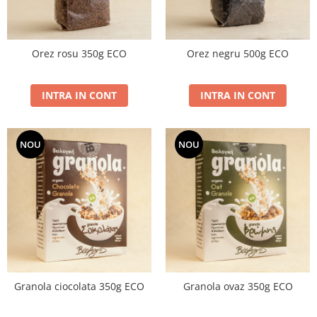
Orez rosu 350g ECO
Orez negru 500g ECO
INTRA IN CONT
INTRA IN CONT
NOU
NOU
Granola ciocolata 350g ECO
Granola ovaz 350g ECO