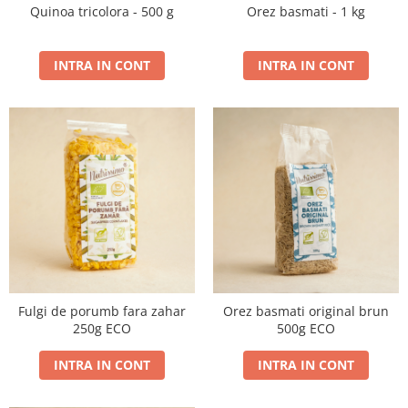
Quinoa tricolora - 500 g
Orez basmati - 1 kg
INTRA IN CONT
INTRA IN CONT
Fulgi de porumb fara zahar
Orez basmati original brun
250g ECO
500g ECO
INTRA IN CONT
INTRA IN CONT