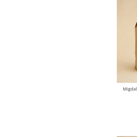
Migdal