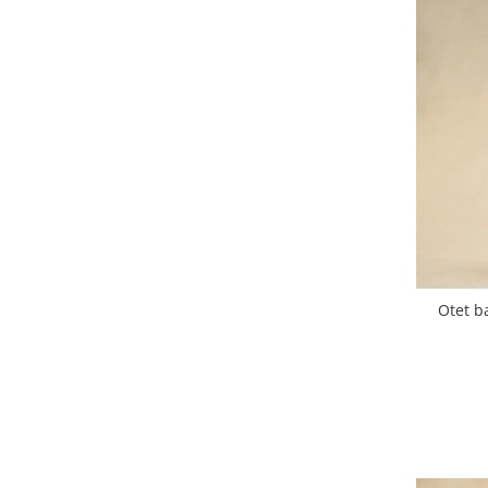
Otet b