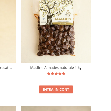
resat la
Masline Almades naturale 1 kg
INTRA IN CONT