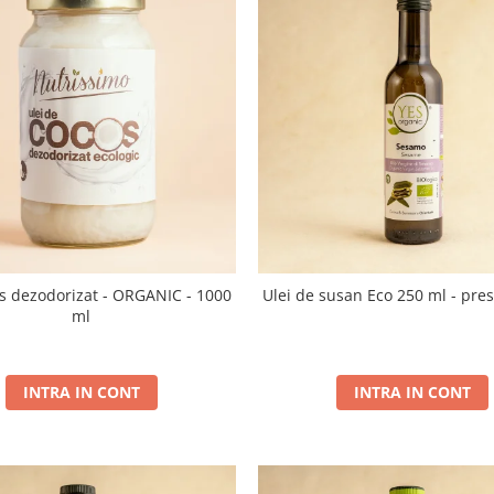
os dezodorizat - ORGANIC - 1000
Ulei de susan Eco 250 ml - pres
ml
INTRA IN CONT
INTRA IN CONT