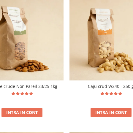
e crude Non Pareil 23/25 1kg
Caju crud W240 - 250 
INTRA IN CONT
INTRA IN CONT