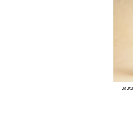
Bautu