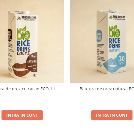
ra de orez cu cacao ECO 1 L
Bautura de orez natural EC
INTRA IN CONT
INTRA IN CONT