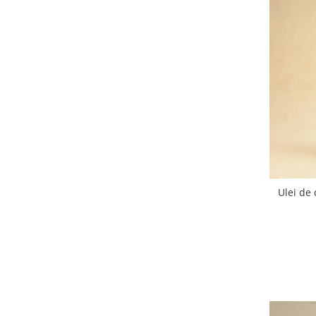
Ulei de