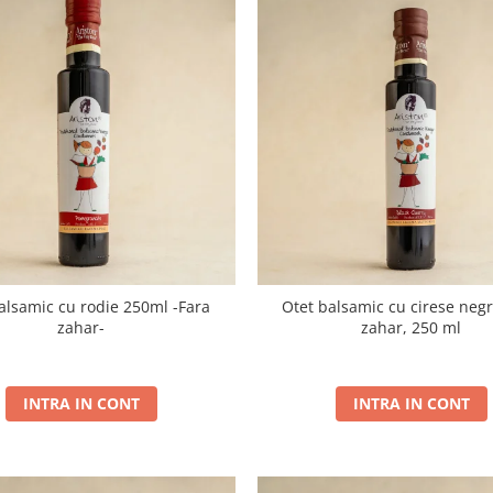
lsamic cu rodie 250ml -Fara
Otet balsamic cu cirese negr
zahar-
zahar, 250 ml
INTRA IN CONT
INTRA IN CONT