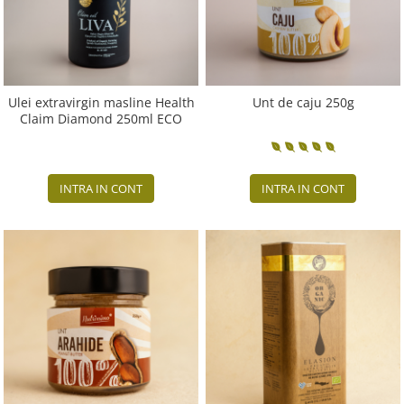
Ulei extravirgin masline Health
Unt de caju 250g
Claim Diamond 250ml ECO
INTRA IN CONT
INTRA IN CONT