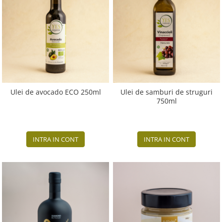
Ulei de avocado ECO 250ml
Ulei de samburi de struguri
750ml
INTRA IN CONT
INTRA IN CONT