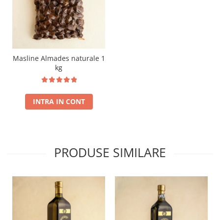
Masline Almades naturale 1
kg
INTRA IN CONT
PRODUSE SIMILARE