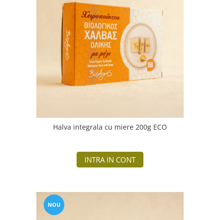
Halva integrala cu miere 200g ECO
INTRA IN CONT
NOU