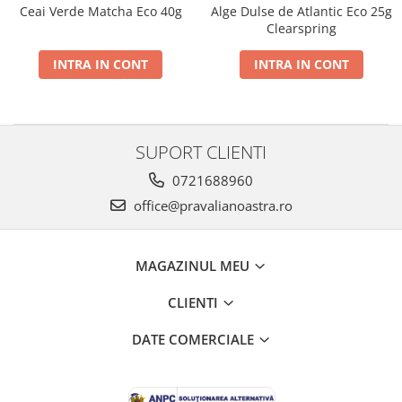
Ceai Verde Matcha Eco 40g
Alge Dulse de Atlantic Eco 25g
Clearspring
INTRA IN CONT
INTRA IN CONT
SUPORT CLIENTI
0721688960
office@pravalianoastra.ro
MAGAZINUL MEU
CLIENTI
DATE COMERCIALE