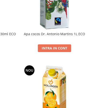
 330ml ECO
Apa cocos Dr. Antonio Martins 1L ECO
INTRA IN CONT
NOU