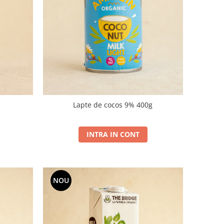
Lapte de cocos 9% 400g
INTRA IN CONT
NOU