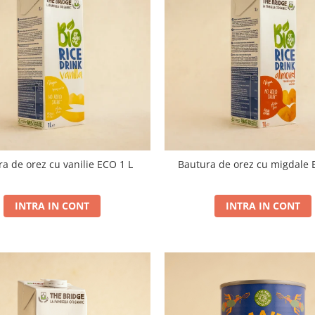
a de orez cu vanilie ECO 1 L
Bautura de orez cu migdale 
INTRA IN CONT
INTRA IN CONT