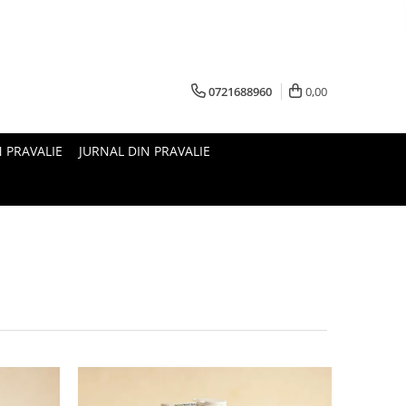
0721688960
0,00
N PRAVALIE
JURNAL DIN PRAVALIE