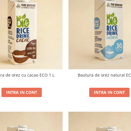
ra de orez cu cacao ECO 1 L
Bautura de orez natural EC
INTRA IN CONT
INTRA IN CONT