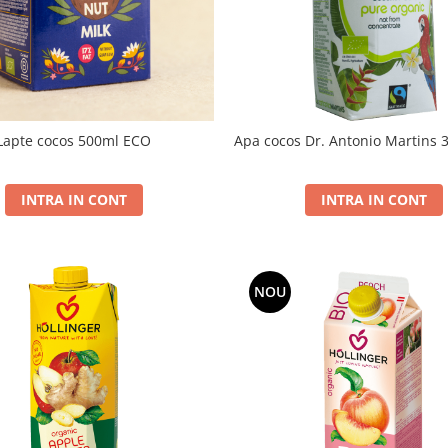
Lapte cocos 500ml ECO
Apa cocos Dr. Antonio Martins
INTRA IN CONT
INTRA IN CONT
NOU