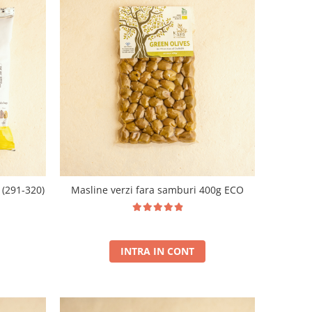
 (291-320)
Masline verzi fara samburi 400g ECO
INTRA IN CONT