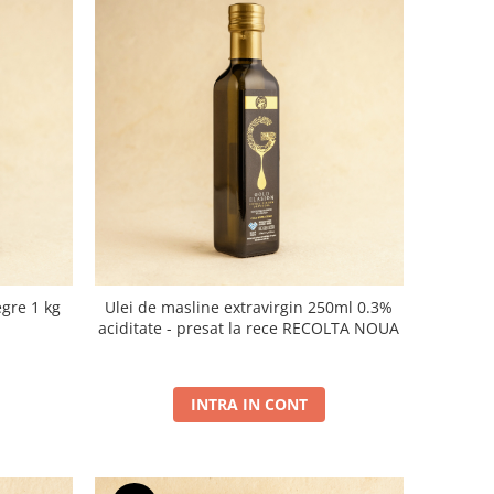
gre 1 kg
Ulei de masline extravirgin 250ml 0.3%
aciditate - presat la rece RECOLTA NOUA
INTRA IN CONT