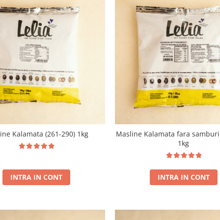
ine Kalamata (261-290) 1kg
Masline Kalamata fara samburi
1kg
INTRA IN CONT
INTRA IN CONT