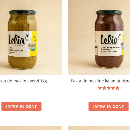
sta de masline verzi 1kg
Pasta de masline kalamata&ne
INTRA IN CONT
INTRA IN CONT