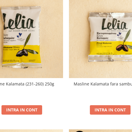
ne Kalamata (231-260) 250g
Masline Kalamata fara sambu
INTRA IN CONT
INTRA IN CONT