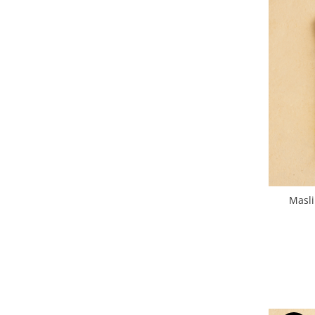
Masli