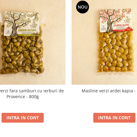
NOU
erzi fara samburi cu ierburi de
Masline verzi ardei kapia -
Provence - 800g
INTRA IN CONT
INTRA IN CONT