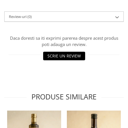
Review-uri
(0)
Daca doresti sa iti exprimi parerea despre acest produs
poti adauga un review.
SCRIE UN REVIEW
PRODUSE SIMILARE