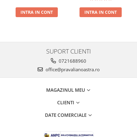
INTRA IN CONT
INTRA IN CONT
SUPORT CLIENTI
0721688960
office@pravalianoastra.ro
MAGAZINUL MEU
CLIENTI
DATE COMERCIALE