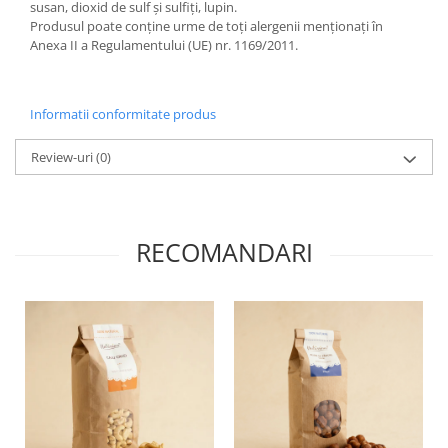
susan, dioxid de sulf și sulfiți, lupin.
Produsul poate conține urme de toți alergenii menționați în
Anexa II a Regulamentului (UE) nr. 1169/2011.
Informatii conformitate produs
Review-uri
(0)
RECOMANDARI