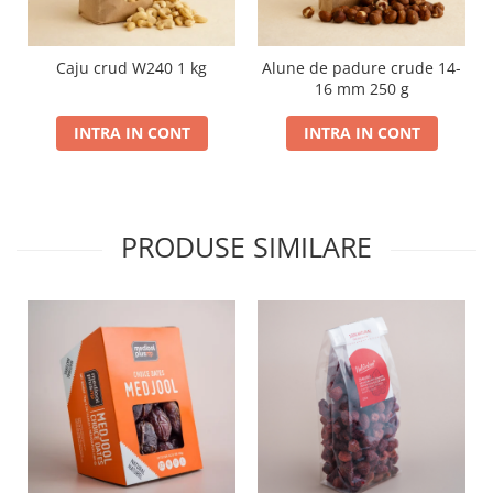
Caju crud W240 1 kg
Alune de padure crude 14-
16 mm 250 g
INTRA IN CONT
INTRA IN CONT
PRODUSE SIMILARE