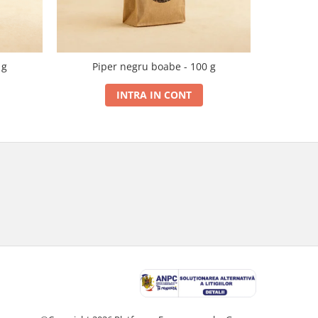
 g
Piper negru boabe - 100 g
INTRA IN CONT