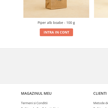
Piper alb boabe - 100 g
INTRA IN CONT
MAGAZINUL MEU
CLIENTI
Termeni si Conditii
Metode de