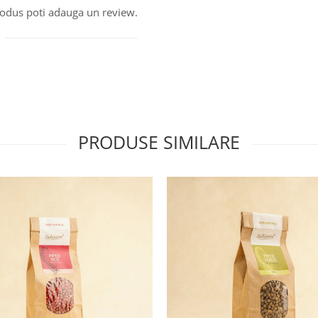
produs poti adauga un review.
PRODUSE SIMILARE