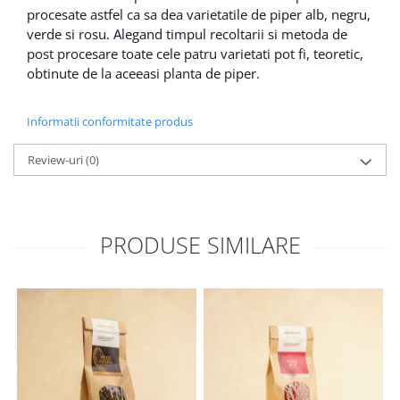
procesate astfel ca sa dea varietatile de piper alb, negru,
verde si rosu. Alegand timpul recoltarii si metoda de
post procesare toate cele patru varietati pot fi, teoretic,
obtinute de la aceeasi planta de piper.
Informatii conformitate produs
Review-uri
(0)
PRODUSE SIMILARE