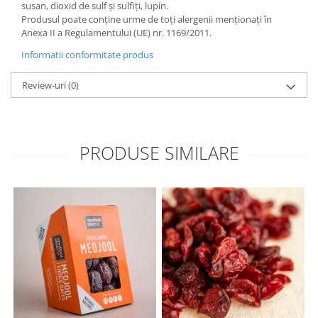
susan, dioxid de sulf și sulfiți, lupin.
Produsul poate conține urme de toți alergenii menționați în
Anexa II a Regulamentului (UE) nr. 1169/2011.
Informatii conformitate produs
Review-uri
(0)
PRODUSE SIMILARE