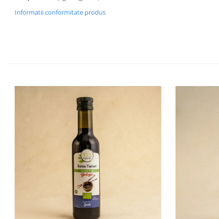
Informatii conformitate produs