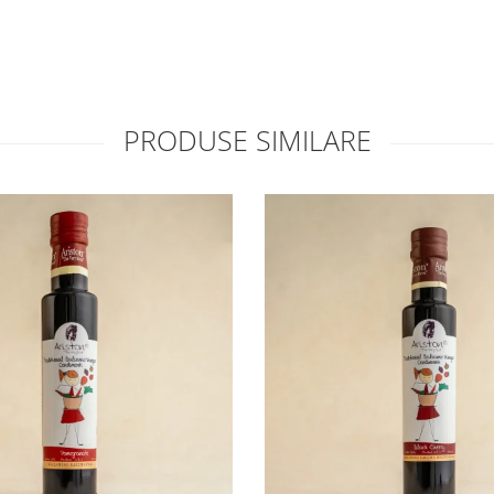
PRODUSE SIMILARE