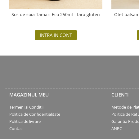
Sos de soia Tamari Eco 250ml - fără gluten
INTRA IN CONT
MAGAZINUL MEU
CLIENTI
Termeni si Conditii
Metode de Pla
Politica de Confidentialitate
Politica de Ret
Politica de livrare
Garantia Produ
Contact
ANPC