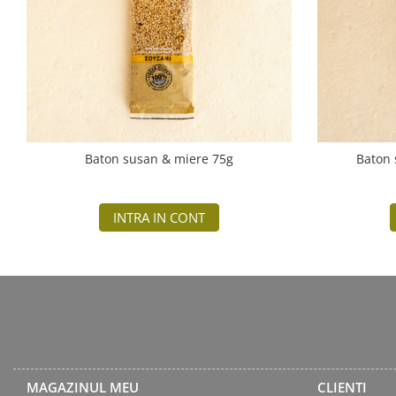
Baton susan & miere 75g
Baton 
INTRA IN CONT
MAGAZINUL MEU
CLIENTI