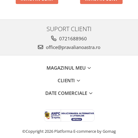
SUPORT CLIENTI
0721688960
office@pravalianoastra.ro
MAGAZINUL MEU
CLIENTI
DATE COMERCIALE
©Copyright 2026
Platforma E-commerce by Gomag