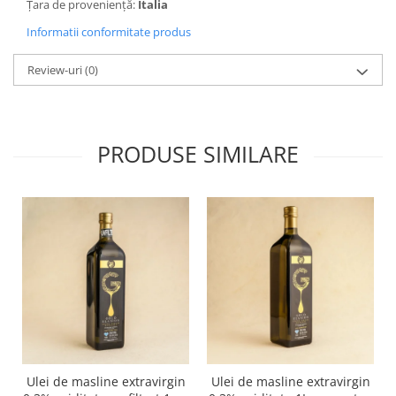
Țara de proveniență:
Italia
Informatii conformitate produs
Review-uri
(0)
PRODUSE SIMILARE
Ulei de masline extravirgin
Ulei de masline extravirgin