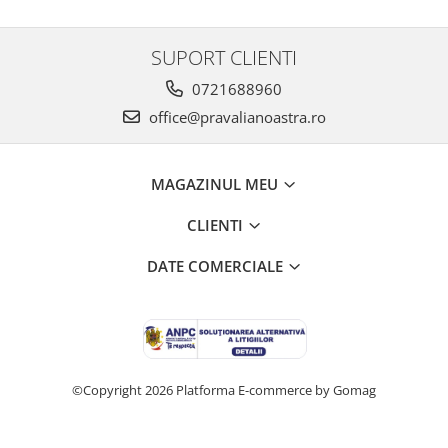
SUPORT CLIENTI
0721688960
office@pravalianoastra.ro
MAGAZINUL MEU
CLIENTI
DATE COMERCIALE
©Copyright 2026
Platforma E-commerce by Gomag