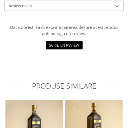
Review-uri
(0)
Daca doresti sa iti exprimi parerea despre acest produs
poti adauga un review.
SCRIE UN REVIEW
PRODUSE SIMILARE