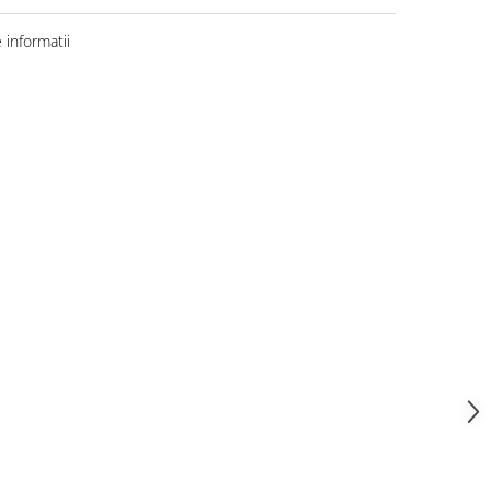
informatii