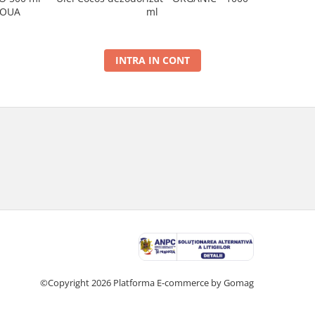
NOUA
ml
INTRA IN CONT
©Copyright 2026
Platforma E-commerce by Gomag