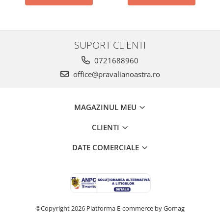
SUPORT CLIENTI
0721688960
office@pravalianoastra.ro
MAGAZINUL MEU
CLIENTI
DATE COMERCIALE
©Copyright 2026
Platforma E-commerce by Gomag