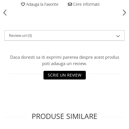
Adauga la Favorite
Cere informatii
Review-uri
(0)
Daca doresti sa iti exprimi parerea despre acest produs
poti adauga un review.
SCRIE UN REVIEW
PRODUSE SIMILARE