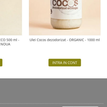
 ECO 500 ml -
Ulei Cocos dezodorizat - ORGANIC - 1000 ml
A NOUA
INTRA IN CONT