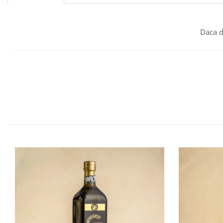
Daca d