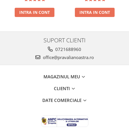
NOUA
INTRA IN CONT
INTRA IN CONT
SUPORT CLIENTI
0721688960
office@pravalianoastra.ro
MAGAZINUL MEU
CLIENTI
DATE COMERCIALE