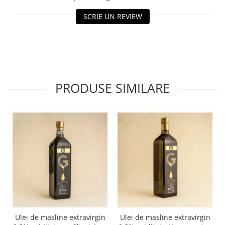
SCRIE UN REVIEW
PRODUSE SIMILARE
Ulei de masline extravirgin
Ulei de masline extravirgin