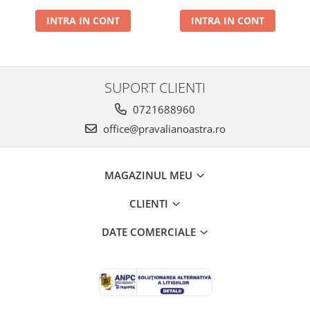
INTRA IN CONT
INTRA IN CONT
SUPORT CLIENTI
0721688960
office@pravalianoastra.ro
MAGAZINUL MEU
CLIENTI
DATE COMERCIALE