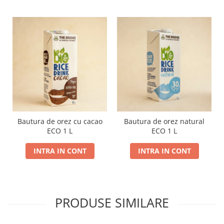
Bautura de orez cu cacao
Bautura de orez natural
ECO 1 L
ECO 1 L
INTRA IN CONT
INTRA IN CONT
PRODUSE SIMILARE