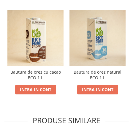
Bautura de orez cu cacao
Bautura de orez natural
ECO 1 L
ECO 1 L
INTRA IN CONT
INTRA IN CONT
PRODUSE SIMILARE