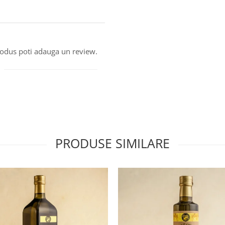
produs poti adauga un review.
PRODUSE SIMILARE