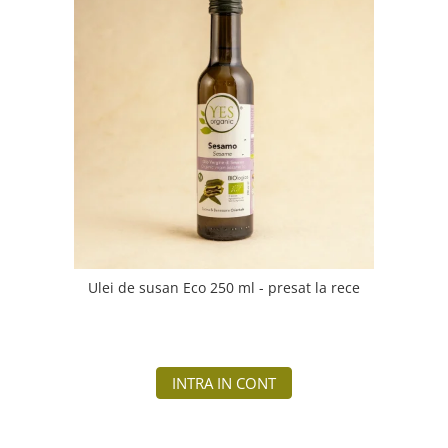
Ulei de susan Eco 250 ml - presat la rece
INTRA IN CONT