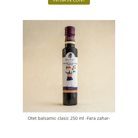
Otet balsamic clasic 250 ml -Fara zahar-