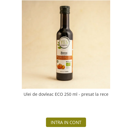
Ulei de dovleac ECO 250 ml - presat la rece
INTRA IN CONT