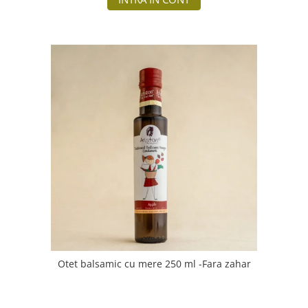
Otet balsamic cu mere 250 ml -Fara zahar