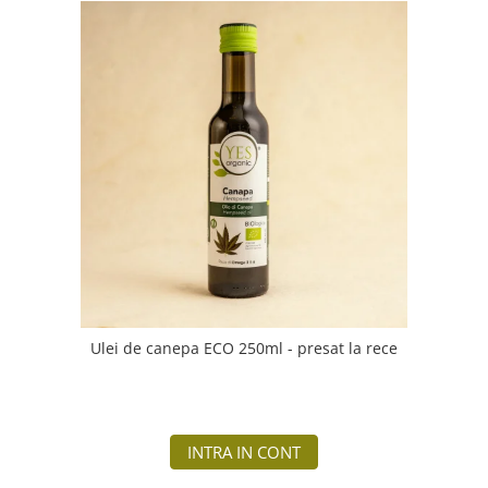
Ulei de canepa ECO 250ml - presat la rece
INTRA IN CONT