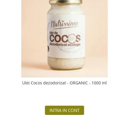
Ulei Cocos dezodorizat - ORGANIC - 1000 ml
INTRA IN CONT