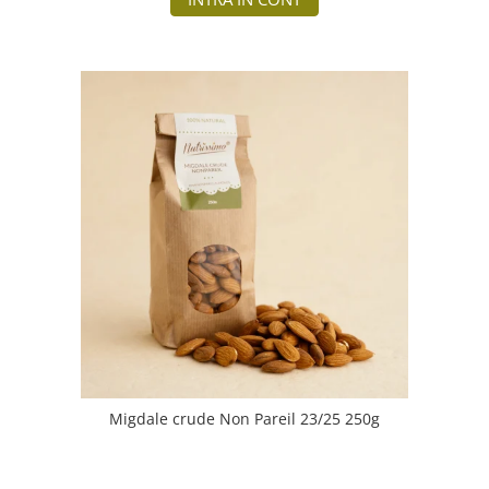
Migdale crude Non Pareil 23/25 250g