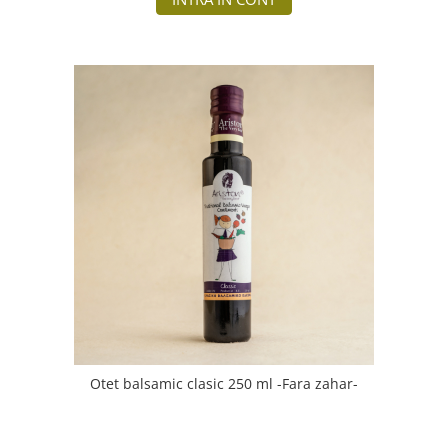
Otet balsamic clasic 250 ml -Fara zahar-