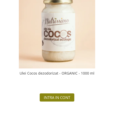
Ulei Cocos dezodorizat - ORGANIC - 1000 ml
INTRA IN CONT