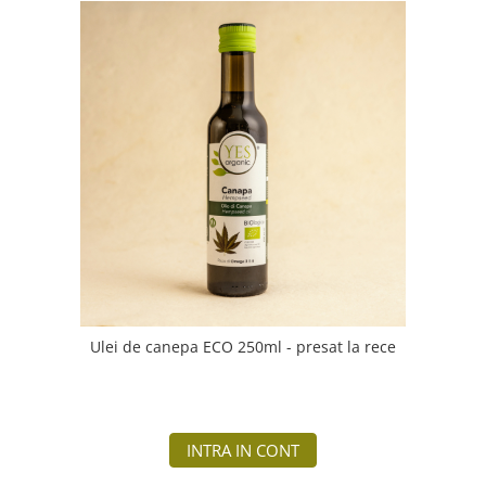
Ulei de canepa ECO 250ml - presat la rece
INTRA IN CONT