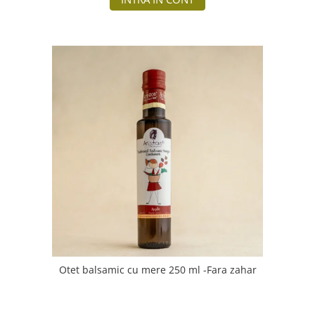
Otet balsamic cu mere 250 ml -Fara zahar