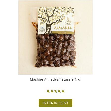
Masline Almades naturale 1 kg
INTRA IN CONT