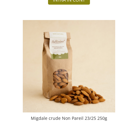
Migdale crude Non Pareil 23/25 250g