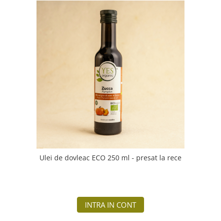
Ulei de dovleac ECO 250 ml - presat la rece
INTRA IN CONT