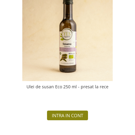
Ulei de susan Eco 250 ml - presat la rece
INTRA IN CONT