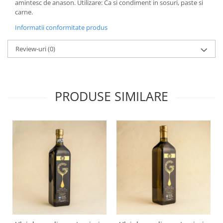
amintesc de anason. Utilizare: Ca si condiment in sosuri, paste si
carne.
Informatii conformitate produs
Review-uri
(0)
PRODUSE SIMILARE