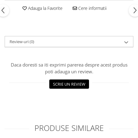
Adauga la Favorite
Cere informatii
Review-uri
(0)
Daca doresti sa iti exprimi parerea despre acest produs
poti adauga un review.
SCRIE UN REVIEW
PRODUSE SIMILARE