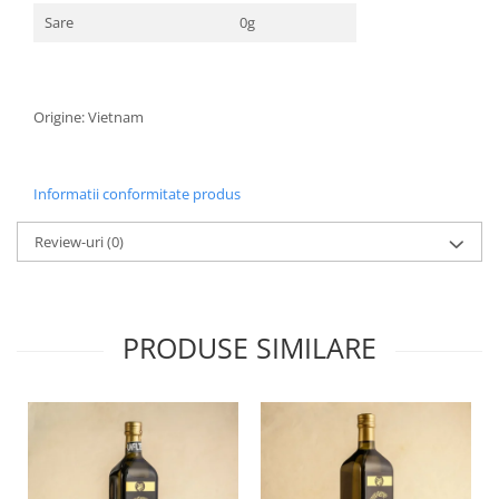
Sare
0g
Origine: Vietnam
Informatii conformitate produs
Review-uri
(0)
PRODUSE SIMILARE