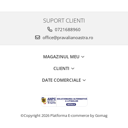
SUPORT CLIENTI
0721688960
office@pravalianoastra.ro
MAGAZINUL MEU
CLIENTI
DATE COMERCIALE
©Copyright 2026
Platforma E-commerce by Gomag