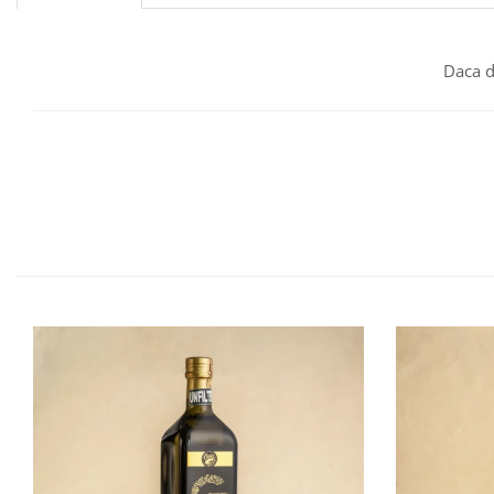
Daca d