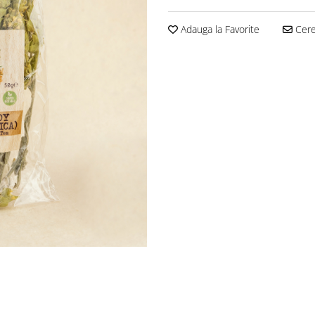
Adauga la Favorite
Cere 