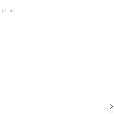
informatii