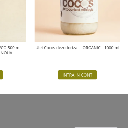
 ECO 500 ml -
Ulei Cocos dezodorizat - ORGANIC - 1000 ml
A NOUA
INTRA IN CONT