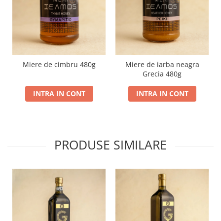
Miere de cimbru 480g
Miere de iarba neagra
Grecia 480g
INTRA IN CONT
INTRA IN CONT
PRODUSE SIMILARE