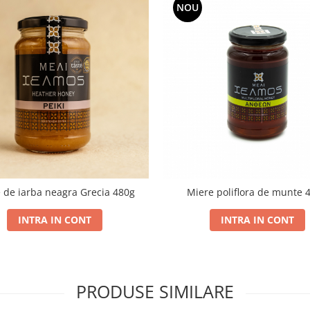
NOU
 de iarba neagra Grecia 480g
Miere poliflora de munte 
INTRA IN CONT
INTRA IN CONT
PRODUSE SIMILARE