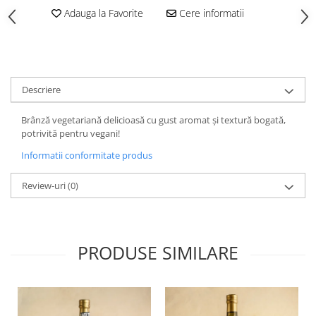
Adauga la Favorite
Cere informatii
Descriere
Brânză vegetariană delicioasă cu gust aromat și textură bogată,
potrivită pentru vegani!
Informatii conformitate produs
Review-uri
(0)
PRODUSE SIMILARE