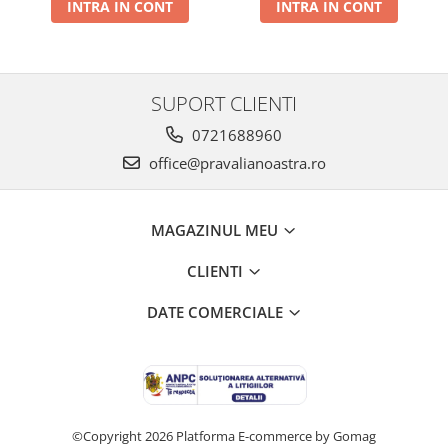
INTRA IN CONT
INTRA IN CONT
SUPORT CLIENTI
0721688960
office@pravalianoastra.ro
MAGAZINUL MEU
CLIENTI
DATE COMERCIALE
©Copyright 2026
Platforma E-commerce by Gomag