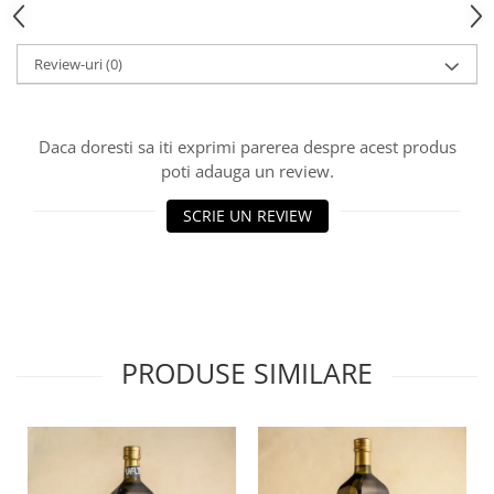
Review-uri
(0)
Daca doresti sa iti exprimi parerea despre acest produs
poti adauga un review.
SCRIE UN REVIEW
PRODUSE SIMILARE