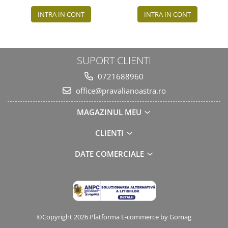
INTRA IN CONT
INTRA IN CONT
SUPORT CLIENTI
0721688960
office@pravalianoastra.ro
MAGAZINUL MEU
CLIENTI
DATE COMERCIALE
©Copyright 2026
Platforma E-commerce by Gomag