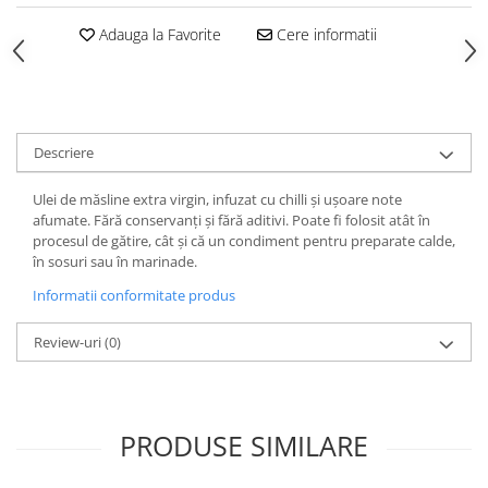
Adauga la Favorite
Cere informatii
Descriere
Ulei de măsline extra virgin, infuzat cu chilli și ușoare note
afumate. Fără conservanți și fără aditivi. Poate fi folosit atât în
procesul de gătire, cât și că un condiment pentru preparate calde,
în sosuri sau în marinade.
Informatii conformitate produs
Review-uri
(0)
PRODUSE SIMILARE