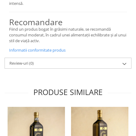
intensă.
Recomandare
Fiind un produs bogat în grăsimi naturale, se recomandă
consumul moderat, în cadrul unei alimentații echilibrate și al unui
stil de viață activ.
Informatii conformitate produs
Review-uri
(0)
PRODUSE SIMILARE