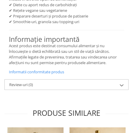
✔ Diete cu aport redus de carbohidrați
✔ Rețete vegane sau vegetariene
✔ Preparare deserturi și produse de patiserie
✔ Smoothie-uri, granola sau topping-uri
Informație importantă
Acest produs este destinat consumului alimentar și nu
înlocuiește o dietă echilibrată sau un stil de viață sănătos.
Afirmațiile legate de prevenirea, tratarea sau vindecarea unor
afecțiuni nu sunt permise pentru produsele alimentare.
Informatii conformitate produs
Review-uri
(0)
PRODUSE SIMILARE