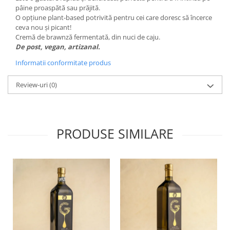
pâine proaspătă sau prăjită.
O opțiune plant-based potrivită pentru cei care doresc să încerce
ceva nou și picant!
Cremă de brawnză fermentată, din nuci de caju.
De
post, vegan, artizanal.
Informatii conformitate produs
Review-uri
(0)
PRODUSE SIMILARE