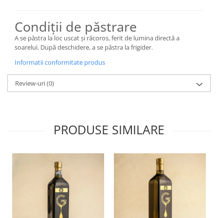
Condiții de păstrare
A se păstra la loc uscat și răcoros, ferit de lumina directă a
soarelui. După deschidere, a se păstra la frigider.
Informatii conformitate produs
Review-uri
(0)
PRODUSE SIMILARE